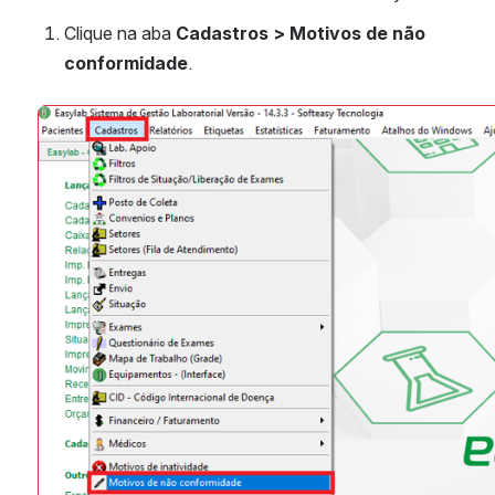
Clique na aba 
Cadastros > Motivos de não 
conformidade
.
Abrir