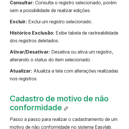
Consultar: 
Consulta o registro selecionado, porém 
sem a possibilidade de realizar edições.
Excluir: 
Exclui um registro selecionado.
Histórico Exclusão:
 Exibe tabela de rastreabilidade 
dos registros deletados.
Ativar/Desativar: 
Desativa ou ativa um registro, 
alterando o status do item selecionado.
Atualizar: 
Atualiza a tela com alterações realizadas 
nos registros.
Cadastro de motivo de não 
conformidade
Passo a passo para realizar o cadastramento de um 
motivo de não conformidade no sistema Easylab.