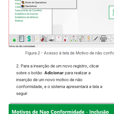
Figura 2 - Acesso à tela de Motivo de não conf
2. Para a inserção de um novo registro, clicar 
sobre o botão  
Adicionar 
para realizar a 
inserção de um novo motivo de não 
conformidade, e o sistema apresentará a tela a 
seguir:
Abrir