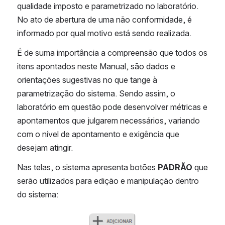
qualidade imposto e parametrizado no laboratório. 
No ato de abertura de uma não conformidade, é 
informado por qual motivo está sendo realizada. 
É de suma importância a compreensão que todos os 
itens apontados neste Manual, são dados e 
orientações sugestivas no que tange à 
parametrização do sistema. Sendo assim, o 
laboratório em questão pode desenvolver métricas e 
apontamentos que julgarem necessários, variando 
com o nível de apontamento e exigência que 
desejam atingir.  
Nas telas, o sistema apresenta botões 
PADRÃO 
que 
serão utilizados para edição e manipulação dentro 
do sistema:
Abrir