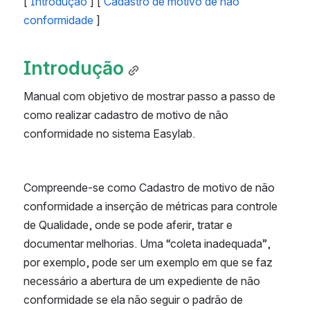
[ 
Introdução
 ] [ 
Cadastro de motivo de não 
conformidade
 ]
Introdução
Manual com objetivo de mostrar passo a passo de 
como realizar cadastro de motivo de não 
conformidade no sistema Easylab.
Compreende-se como Cadastro de motivo de não 
conformidade a inserção de métricas para controle 
de Qualidade, onde se pode aferir, tratar e 
documentar melhorias. Uma “coleta inadequada”, 
por exemplo, pode ser um exemplo em que se faz 
necessário a abertura de um expediente de não 
conformidade se ela não seguir o padrão de 