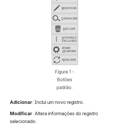
Figura 1 - 
Botões 
padrão. 
Adicionar
: Inclui um novo registro.
Modificar
: Altera informações do registro 
selecionado.